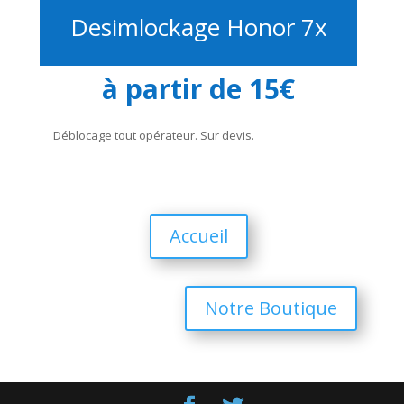
Desimlockage Honor 7x
à partir de 15€
Déblocage tout opérateur. Sur devis.
Accueil
Notre Boutique