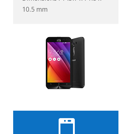
10.5 mm
