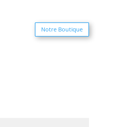
Notre Boutique