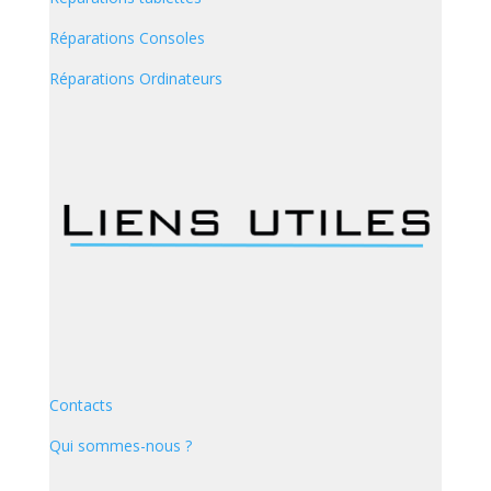
Réparations Consoles
Réparations Ordinateurs
Contacts
Qui sommes-nous ?