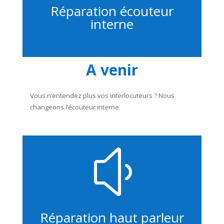
Réparation écouteur
interne
A venir
Vous n’entendez plus vos interlocuteurs ? Nous
changeons l’écouteur interne.
y
Réparation haut parleur