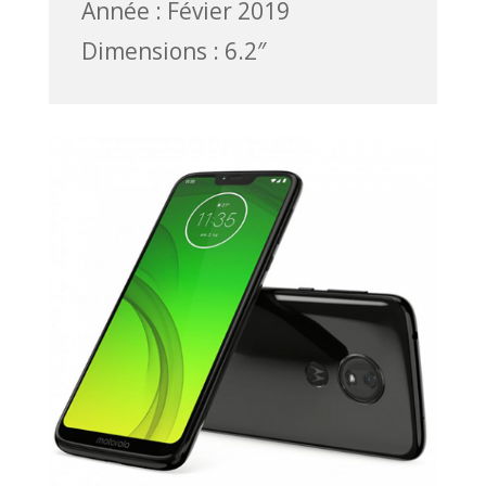
Année : Févier 2019
Dimensions : 6.2″