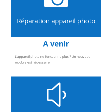
Réparation appareil photo
A venir
L’appareil photo ne fonctionne plus ? Un nouveau
module est nécessaire.
y