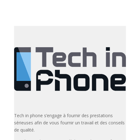
Tech in phone s’engage à fournir des prestations
sérieuses afin de vous fournir un travail et des conseils
de qualité.