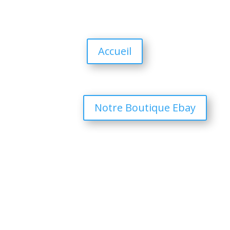
Accueil
Notre Boutique Ebay