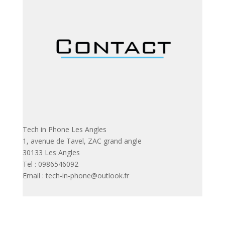
Tech in Phone Les Angles
1, avenue de Tavel, ZAC grand angle
30133 Les Angles
Tel : 0986546092
Email : tech-in-phone@outlook.fr