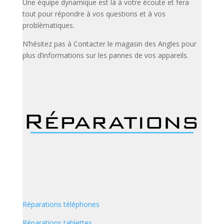
Une équipe dynamique est là à votre écoute et fera
tout pour répondre à vos questions et à vos
problèmatiques.
N’hésitez pas à Contacter le magasin des Angles pour
plus d’informations sur les pannes de vos appareils.
Réparations téléphones
Réparations tablettes