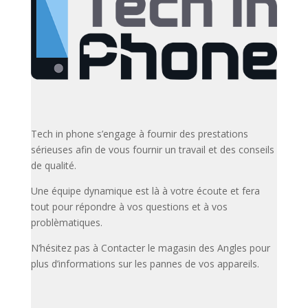
Tech in phone s’engage à fournir des prestations
sérieuses afin de vous fournir un travail et des conseils
de qualité.
Une équipe dynamique est là à votre écoute et fera
tout pour répondre à vos questions et à vos
problèmatiques.
N’hésitez pas à Contacter le magasin des Angles pour
plus d’informations sur les pannes de vos appareils.