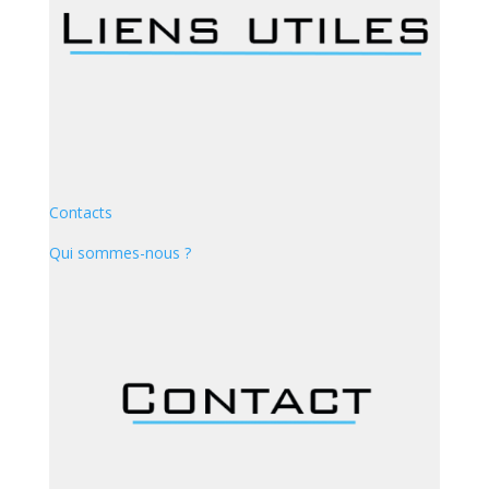
Contacts
Qui sommes-nous ?