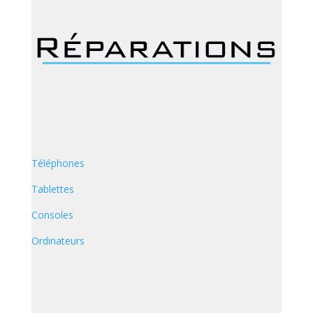
Téléphones
Tablettes
Consoles
Ordinateurs