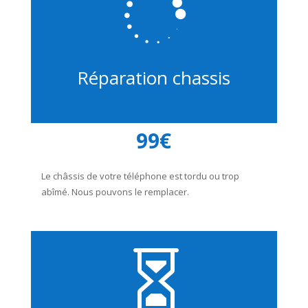

Réparation chassis
99€
Le châssis de votre téléphone est tordu ou trop
abîmé. Nous pouvons le remplacer.
