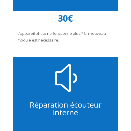
30€
L’appareil photo ne fonctionne plus ? Un nouveau
module est nécessaire.
y
Réparation écouteur
interne