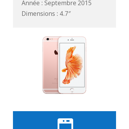
Année : Septembre 2015
Dimensions : 4.7″