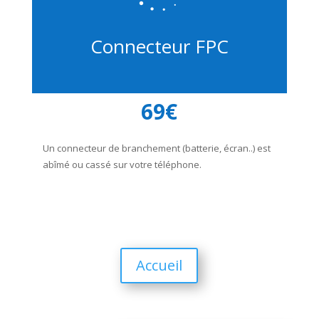
Connecteur FPC
69€
Un connecteur de branchement (batterie, écran..) est
abîmé ou cassé sur votre téléphone.
Accueil