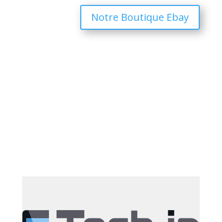
Notre Boutique Ebay