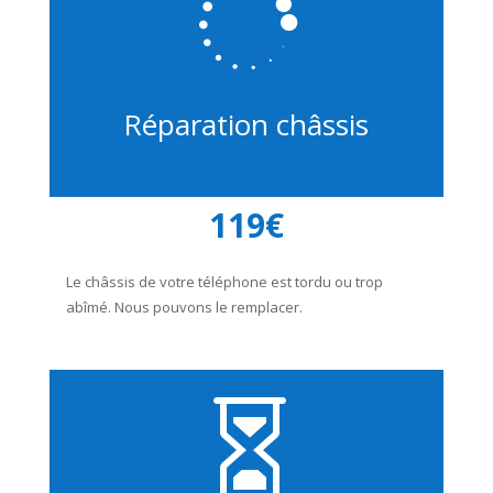

Réparation châssis
119€
Le châssis de votre téléphone est tordu ou trop
abîmé. Nous pouvons le remplacer.
