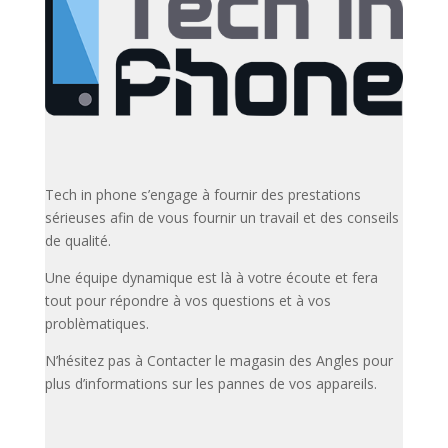
Tech in phone s’engage à fournir des prestations
sérieuses afin de vous fournir un travail et des conseils
de qualité.
Une équipe dynamique est là à votre écoute et fera
tout pour répondre à vos questions et à vos
problèmatiques.
N’hésitez pas à Contacter le magasin des Angles pour
plus d’informations sur les pannes de vos appareils.