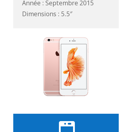
Année : Septembre 2015
Dimensions : 5.5″