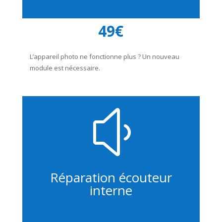
49€
L’appareil photo ne fonctionne plus ? Un nouveau
module est nécessaire.
y
Réparation écouteur
interne