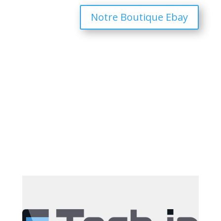
Notre Boutique Ebay