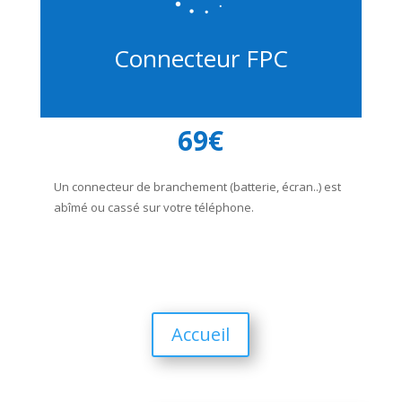
Connecteur FPC
69€
Un connecteur de branchement (batterie, écran..) est
abîmé ou cassé sur votre téléphone.
Accueil