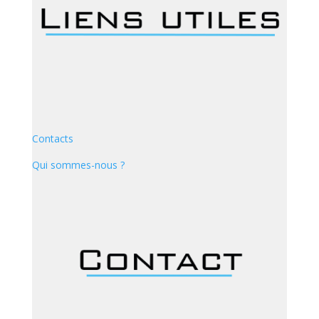
Contacts
Qui sommes-nous ?