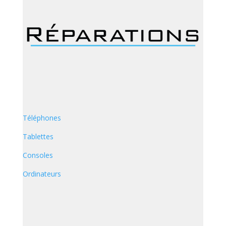
Téléphones
Tablettes
Consoles
Ordinateurs