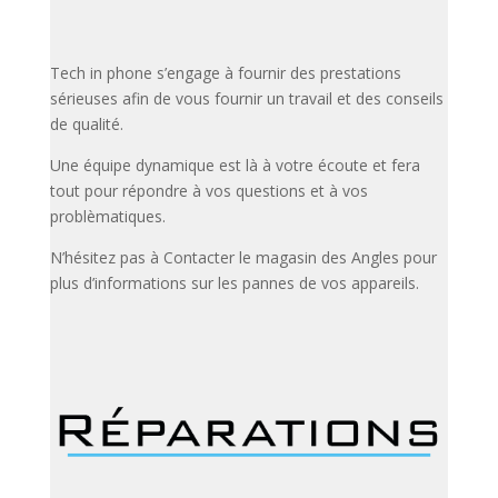
Tech in phone s’engage à fournir des prestations
sérieuses afin de vous fournir un travail et des conseils
de qualité.
Une équipe dynamique est là à votre écoute et fera
tout pour répondre à vos questions et à vos
problèmatiques.
N’hésitez pas à Contacter le magasin des Angles pour
plus d’informations sur les pannes de vos appareils.