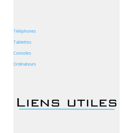
Téléphones
Tablettes
Consoles
Ordinateurs