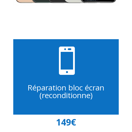

Réparation bloc écran
(reconditionne)
149€