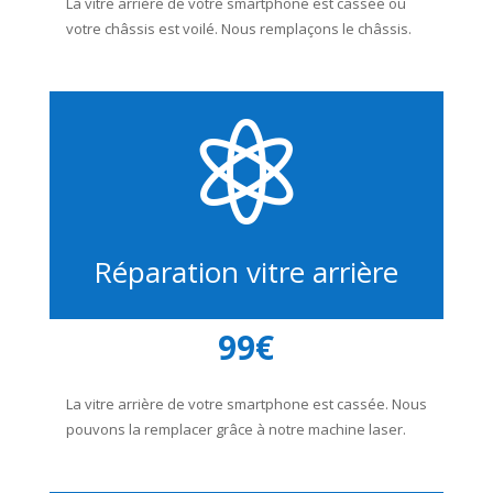
La vitre arrière de votre smartphone est cassée ou
votre châssis est voilé. Nous remplaçons le châssis.

Réparation vitre arrière
99€
La vitre arrière de votre smartphone est cassée. Nous
pouvons la remplacer grâce à notre machine laser.