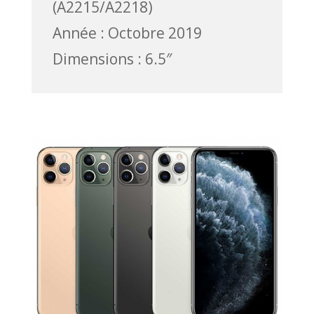
(A2215/A2218)
Année : Octobre 2019
Dimensions : 6.5″