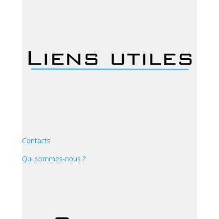
Contacts
Qui sommes-nous ?