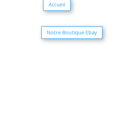
Accueil
Notre Boutique Ebay