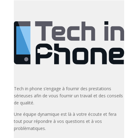
Tech in phone s’engage à fournir des prestations
sérieuses afin de vous fournir un travail et des conseils
de qualité.
Une équipe dynamique est là à votre écoute et fera
tout pour répondre à vos questions et à vos
problèmatiques.