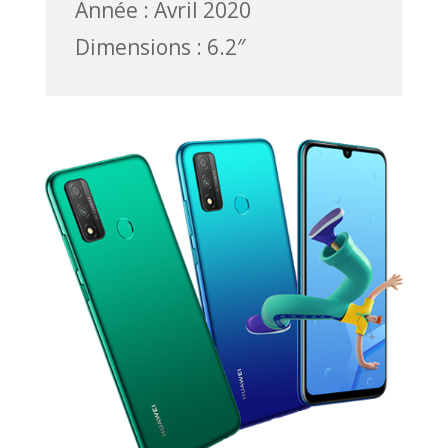
Année : Avril 2020
Dimensions : 6.2″