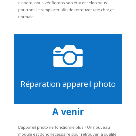
d’abord, nous vérifierons son état et selon nous
pourrons le remplacer afin de retrouver une charge
normale.

Réparation appareil photo
A venir
L’appareil photo ne fonctionne plus ? Un nouveau
module est donc nécessaire pour retrouver la qualité