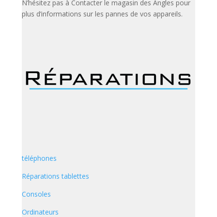
N’hésitez pas à Contacter le magasin des Angles pour
plus d’informations sur les pannes de vos appareils.
téléphones
Réparations tablettes
Consoles
Ordinateurs