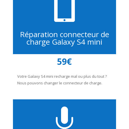

Réparation connecteur de
charge Galaxy S4 mini
59€
Votre Galaxy S4 mini recharge mal ou plus du tout ?
Nous pouvons changer le connecteur de charge.
