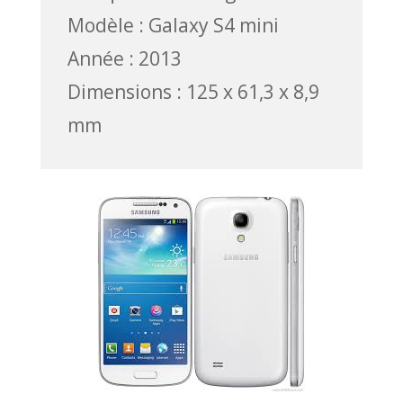
Modèle : Galaxy S4 mini
Année : 2013
Dimensions : 125 x 61,3 x 8,9
mm