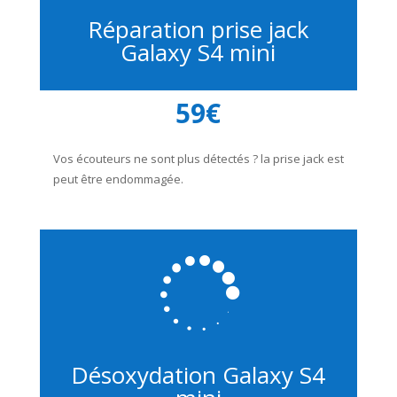
Réparation prise jack
Galaxy S4 mini
59€
Vos écouteurs ne sont plus détectés ? la prise jack est
peut être endommagée.

Désoxydation Galaxy S4